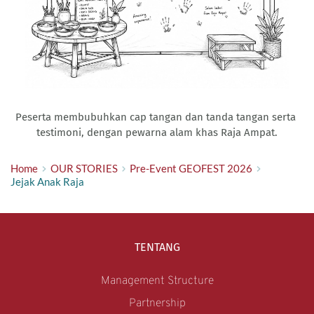
Peserta membubuhkan cap tangan dan tanda tangan serta 
testimoni, dengan pewarna alam khas Raja Ampat.
Home
OUR STORIES
Pre-Event GEOFEST 2026
Jejak Anak Raja
TENTANG
Management Structure
Partnership