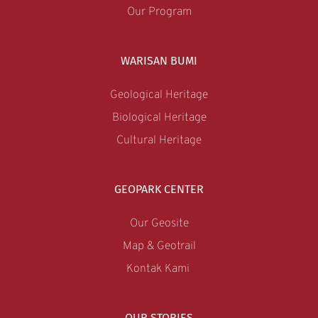
Our Program
WARISAN BUMI
Geological Heritage
Biological Heritage
Cultural Heritage
GEOPARK CENTER
Our Geosite
Map & Geotrail
Kontak Kami 
OUR STORIES