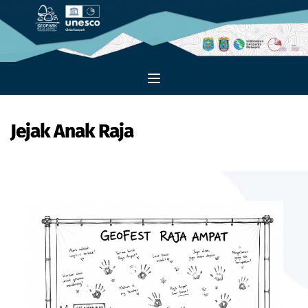
Jejak Anak Raja