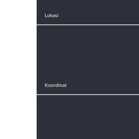
Lokasi
Koordinat