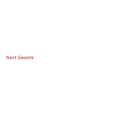
Next Geosite