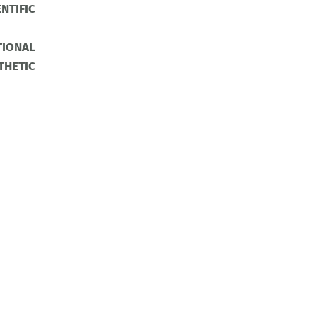
NTIFIC
TIONAL
THETIC