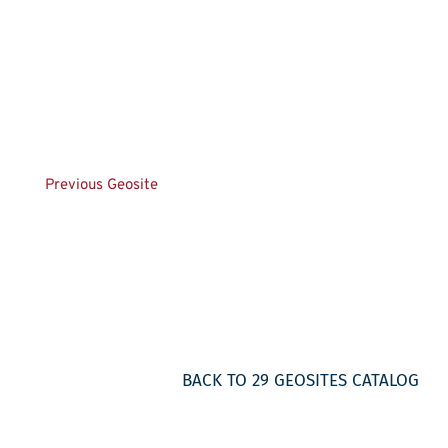
Previous Geosite
BACK TO 29 GEOSITES CATALOG